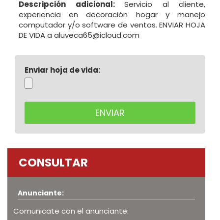
Descripción adicional:
Servicio al cliente,
experiencia en decoración hogar y manejo
computador y/o software de ventas. ENVIAR HOJA
DE VIDA a aluveca65@icloud.com
Enviar hoja de vida:
CONSULTAR
Anunciante:
Comunicate con el anunciante: