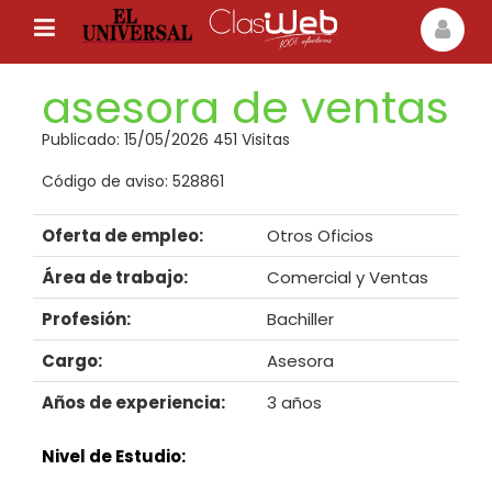
asesora de ventas
Publicado: 15/05/2026 451 Visitas
Código de aviso: 528861
Oferta de empleo:
Otros Oficios
Área de trabajo:
Comercial y Ventas
Profesión:
Bachiller
Cargo:
Asesora
Años de experiencia:
3 años
Nivel de Estudio: