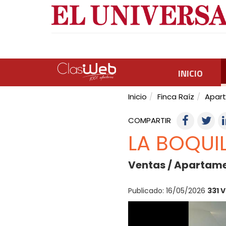
INICIO
Inicio
Finca Raíz
Apar
COMPARTIR
LA BOQUIL
Ventas / Apartame
Publicado: 16/05/2026
331 V