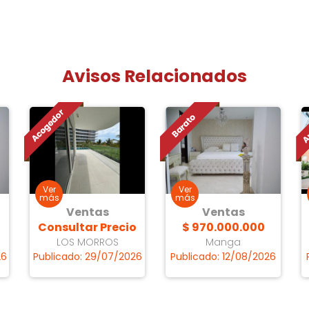
Avisos Relacionados
Ventas
Ventas
Consultar Precio
$ 970.000.000
LOS MORROS
Manga
26
Publicado: 29/07/2026
Publicado: 12/08/2026