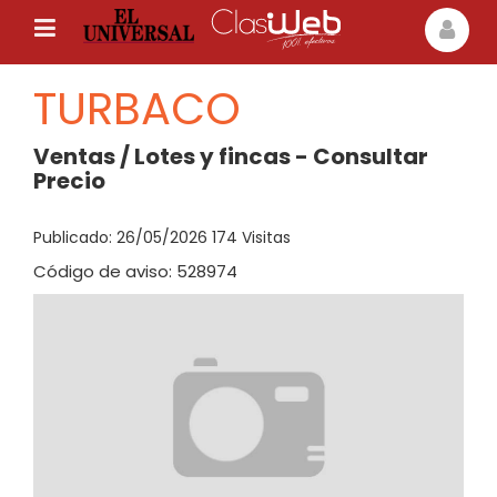
TURBACO
Ventas / Lotes y fincas - Consultar
Precio
Publicado: 26/05/2026 174 Visitas
Código de aviso: 528974