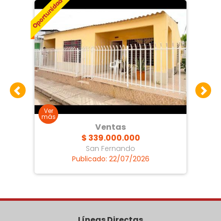
Ventas
$ 339.000.000
San Fernando
Publicado: 22/07/2026
Líneas Directas