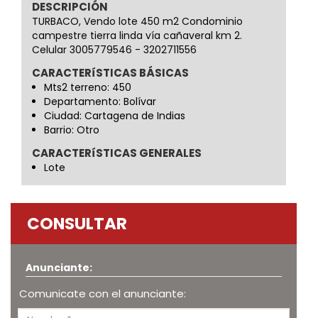
DESCRIPCIÓN
TURBACO, Vendo lote 450 m2 Condominio
campestre tierra linda vía cañaveral km 2.
Celular 3005779546 - 3202711556
CARACTERíSTICAS BÁSICAS
Mts2 terreno: 450
Departamento: Bolívar
Ciudad: Cartagena de Indias
Barrio: Otro
CARACTERíSTICAS GENERALES
Lote
CONSULTAR
Anunciante:
Comunicate con el anunciante: