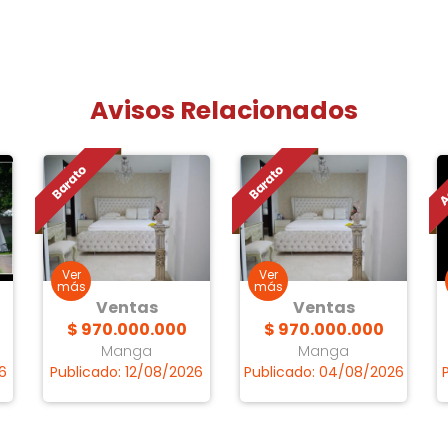
Avisos Relacionados
Ventas
Ventas
o
$ 970.000.000
$ 970.000.000
Manga
Manga
6
Publicado: 12/08/2026
Publicado: 04/08/2026