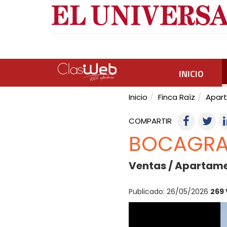
INICIO
Inicio
Finca Raíz
Apar
COMPARTIR
BOCAGRA
Ventas / Apartame
Publicado: 26/05/2026
269 