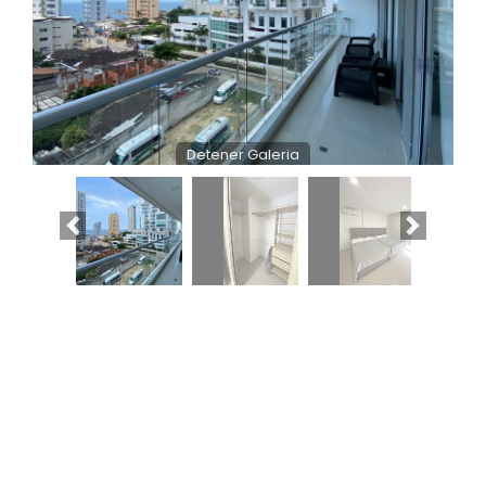
Detener Galeria