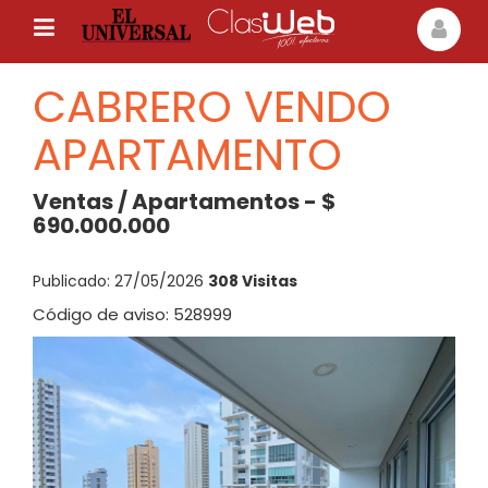
CABRERO VENDO
APARTAMENTO
Ventas / Apartamentos - $
690.000.000
Publicado: 27/05/2026
308 Visitas
Código de aviso: 528999