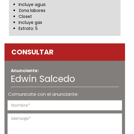
Incluye agua
Zona labores
Closet
Incluye gas
Estrato: 5
CONSULTAR
Anunciante:
Edwin Salcedo
Comunicate con el anunciante: