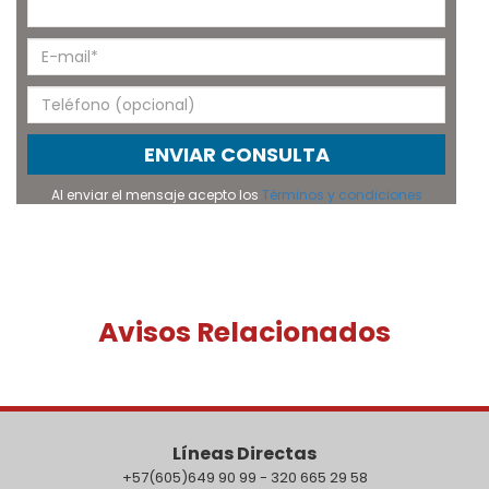
ENVIAR CONSULTA
Al enviar el mensaje acepto los
Términos y condiciones
Avisos Relacionados
Líneas Directas
+57(605)649 90 99 - 320 665 29 58