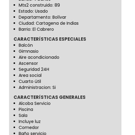
Mts2 construido: 89
Estado: Usado
Departamento: Bolívar
Ciudad: Cartagena de Indias
Barrio: El Cabrero
CARACTERíSTICAS ESPECIALES
Balcón
Gimnasio
Aire acondicionado
Ascensor
Seguridad 24H
Area social
Cuarto útil
Administracion: Si
CARACTERíSTICAS GENERALES
Alcoba Servicio
Piscina
Sala
Incluye luz
Comedor
Baño servicio