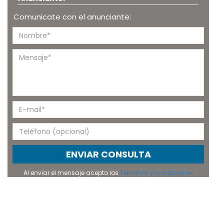
Comunicate con el anunciante:
ENVIAR CONSULTA
Al enviar el mensaje acepto los
Términos y condiciones