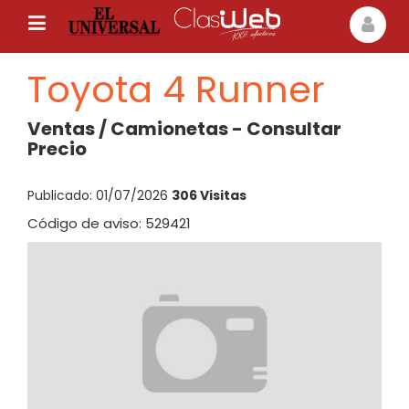
Toyota 4 Runner
Ventas / Camionetas - Consultar
Precio
Publicado: 01/07/2026
306 Visitas
Código de aviso: 529421