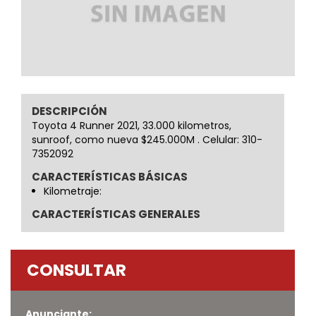
DESCRIPCIÓN
Toyota 4 Runner 2021, 33.000 kilometros,
sunroof, como nueva $245.000M . Celular: 310-
7352092
CARACTERÍSTICAS BÁSICAS
Kilometraje:
CARACTERÍSTICAS GENERALES
CONSULTAR
Anunciante: