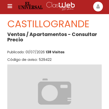
CASTILLOGRANDE
Ventas / Apartamentos - Consultar
Precio
Publicado: 01/07/2026
138 Visitas
Código de aviso: 529422