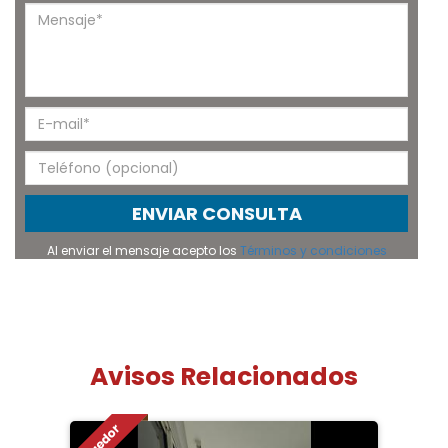
ENVIAR CONSULTA
Al enviar el mensaje acepto los
Términos y condiciones
Avisos Relacionados