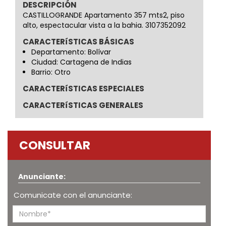
DESCRIPCIÓN
CASTILLOGRANDE Apartamento 357 mts2, piso
alto, espectacular vista a la bahia. 3107352092
CARACTERíSTICAS BÁSICAS
Departamento: Bolívar
Ciudad: Cartagena de Indias
Barrio: Otro
CARACTERíSTICAS ESPECIALES
CARACTERíSTICAS GENERALES
CONSULTAR
Anunciante:
Comunicate con el anunciante: