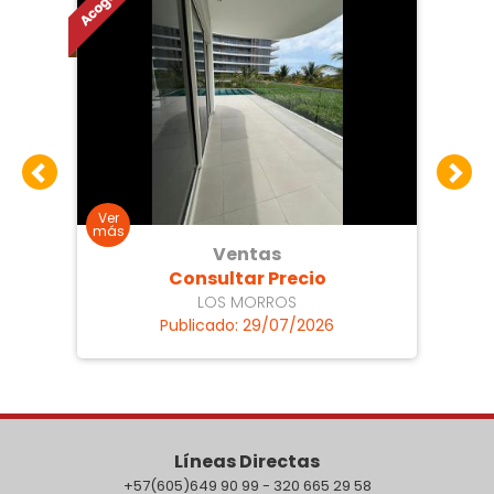
Ventas
Consultar Precio
LOS MORROS
Publicado: 29/07/2026
Líneas Directas
+57(605)649 90 99 - 320 665 29 58