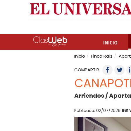
INICIO
Inicio
Finca Raíz
Apar
COMPARTIR
CANAPOT
Arriendos / Apart
Publicado: 02/07/2026
661 