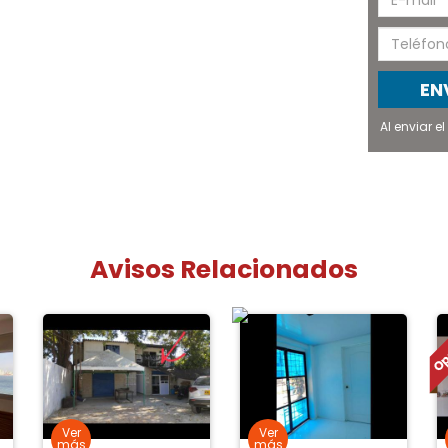
EN
Al enviar 
Avisos Relacionados