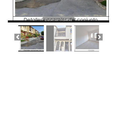
Detener Galeria