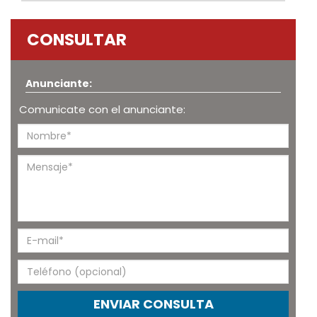
CONSULTAR
Anunciante:
Comunicate con el anunciante:
ENVIAR CONSULTA