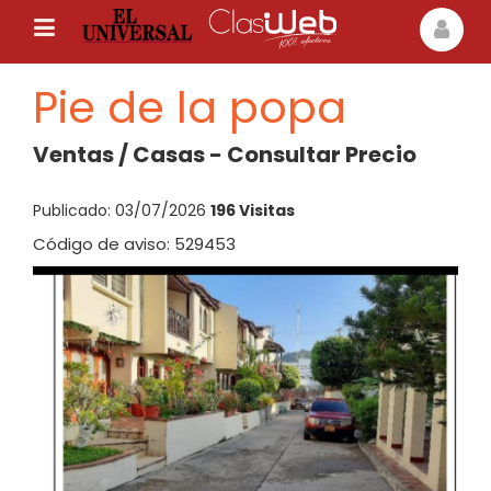
Pie de la popa
Ventas / Casas - Consultar Precio
Publicado: 03/07/2026
196 Visitas
Código de aviso: 529453