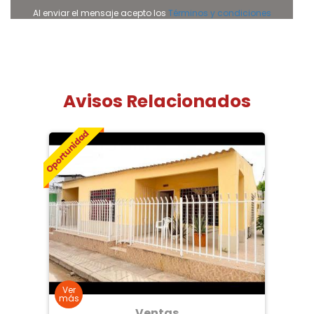
Al enviar el mensaje acepto los
Términos y condiciones
Avisos Relacionados
Ventas