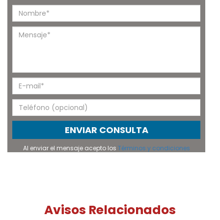
ENVIAR CONSULTA
Al enviar el mensaje acepto los
Términos y condiciones
Avisos Relacionados