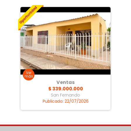
Ventas
$ 339.000.000
San Fernando
Publicado: 22/07/2026