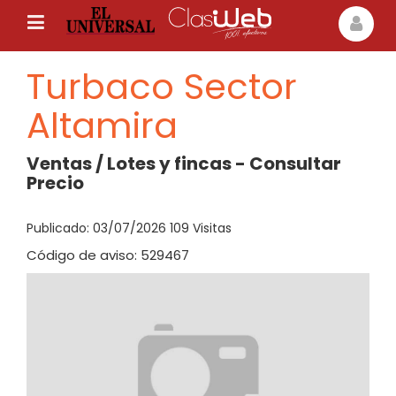
Turbaco Sector
Altamira
Ventas / Lotes y fincas - Consultar
Precio
Publicado: 03/07/2026 109 Visitas
Código de aviso: 529467