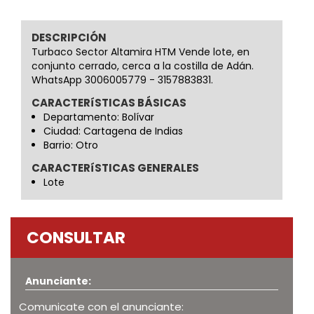
DESCRIPCIÓN
Turbaco Sector Altamira HTM Vende lote, en
conjunto cerrado, cerca a la costilla de Adán.
WhatsApp 3006005779 - 3157883831.
CARACTERíSTICAS BÁSICAS
Departamento: Bolívar
Ciudad: Cartagena de Indias
Barrio: Otro
CARACTERíSTICAS GENERALES
Lote
CONSULTAR
Anunciante:
Comunicate con el anunciante: