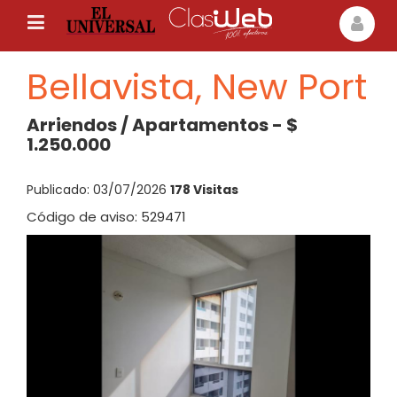
Bellavista, New Port
Arriendos / Apartamentos - $
1.250.000
Publicado: 03/07/2026
178 Visitas
Código de aviso: 529471