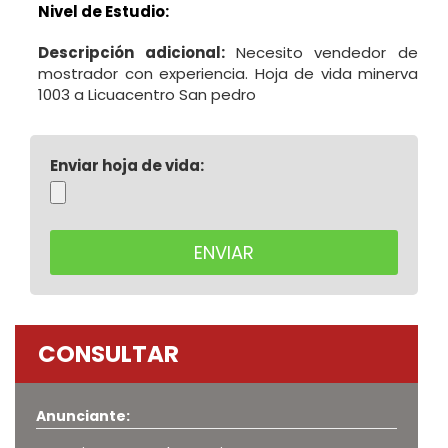
Nivel de Estudio:
Descripción adicional:
Necesito vendedor de
mostrador con experiencia. Hoja de vida minerva
1003 a Licuacentro San pedro
Enviar hoja de vida:
CONSULTAR
Anunciante: