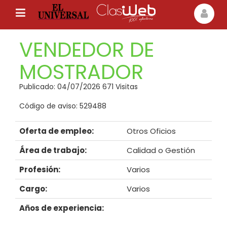
VENDEDOR DE
MOSTRADOR
Publicado: 04/07/2026 671 Visitas
Código de aviso: 529488
Oferta de empleo:
Otros Oficios
Área de trabajo:
Calidad o Gestión
Profesión:
Varios
Cargo:
Varios
Años de experiencia: