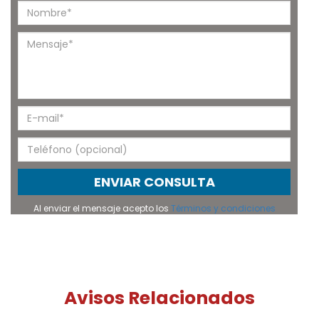
ENVIAR CONSULTA
Al enviar el mensaje acepto los
Términos y condiciones
Avisos Relacionados