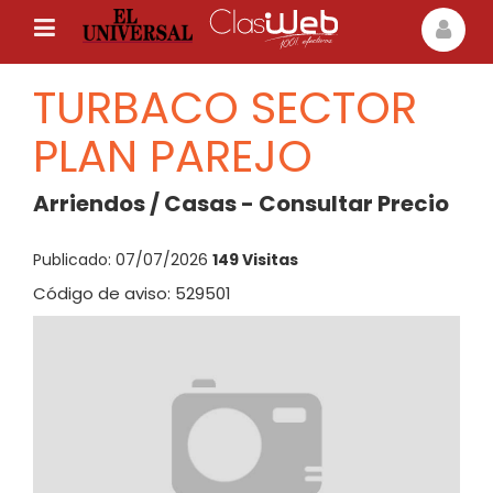
TURBACO SECTOR
PLAN PAREJO
Arriendos / Casas - Consultar Precio
Publicado: 07/07/2026
149 Visitas
Código de aviso: 529501