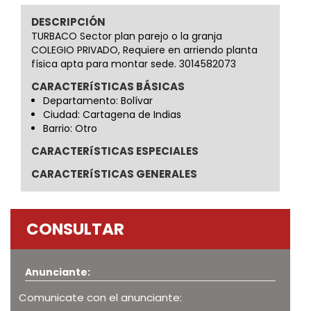
DESCRIPCIÓN
TURBACO Sector plan parejo o la granja
COLEGIO PRIVADO, Requiere en arriendo planta
física apta para montar sede. 3014582073
CARACTERíSTICAS BÁSICAS
Departamento: Bolívar
Ciudad: Cartagena de Indias
Barrio: Otro
CARACTERíSTICAS ESPECIALES
CARACTERíSTICAS GENERALES
CONSULTAR
Anunciante:
Comunicate con el anunciante: