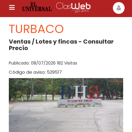
TURBACO
Ventas / Lotes y fincas - Consultar
Precio
Publicado: 08/07/2026 182 Visitas
Código de aviso: 529517