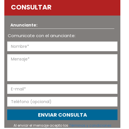
CONSULTAR
Anunciante:
Comunicate con el anunciante:
ENVIAR CONSULTA
Al enviar el mensaje acepto los
Términos y condiciones