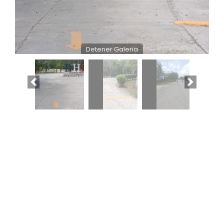
Detener Galeria