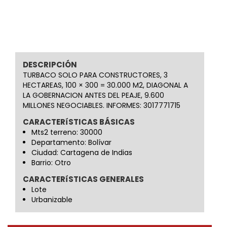
DESCRIPCIÓN
TURBACO SOLO PARA CONSTRUCTORES, 3
HECTAREAS, 100 × 300 = 30.000 M2, DIAGONAL A
LA GOBERNACION ANTES DEL PEAJE, 9.600
MILLONES NEGOCIABLES. INFORMES: 3017771715
CARACTERíSTICAS BÁSICAS
Mts2 terreno: 30000
Departamento: Bolívar
Ciudad: Cartagena de Indias
Barrio: Otro
CARACTERíSTICAS GENERALES
Lote
Urbanizable