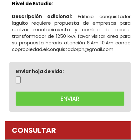
Nivel de Estudio:
Descripción adicional:
Edificio conquistador
laguito requiere propuesta de empresas para
realizar mantenimiento y cambio de aceite
transformador de 1250 kvA. favor visitar área para
su propuesta horario atención 8:Am 10:Am correo
copropiedad.elconquistadorph@gmail.com
Enviar hoja de vida:
CONSULTAR