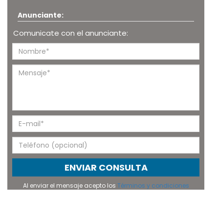
Anunciante:
Comunicate con el anunciante:
ENVIAR CONSULTA
Al enviar el mensaje acepto los
Términos y condiciones