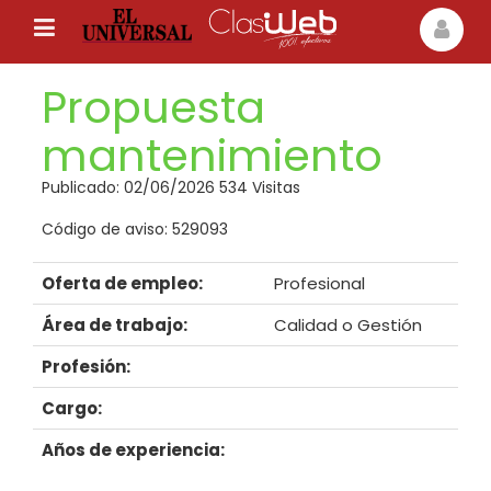
Propuesta
mantenimiento
Publicado: 02/06/2026 534 Visitas
Código de aviso: 529093
Oferta de empleo:
Profesional
Área de trabajo:
Calidad o Gestión
Profesión:
Cargo:
Años de experiencia: