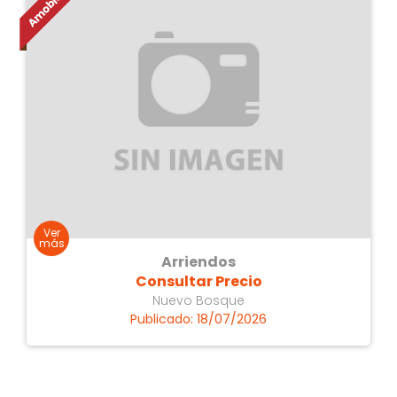
Arriendos
Consultar Precio
Nuevo Bosque
Publicado: 18/07/2026