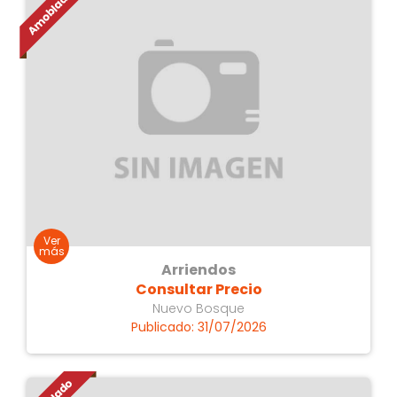
Arriendos
Consultar Precio
Nuevo Bosque
Publicado: 31/07/2026