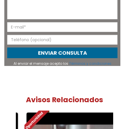
ENVIAR CONSULTA
Al enviar el mensaje acepto los
Términos y condiciones
Avisos Relacionados