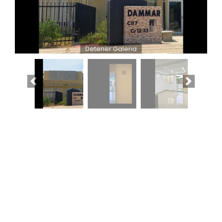
Detener Galeria