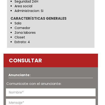
Seguridad 24H
Area social
Administracion: Si
CARACTERíSTICAS GENERALES
Sala
Comedor
Zona labores
Closet
Estrato: 4
CONSULTAR
Anunciante:
Comunicate con el anunciante: