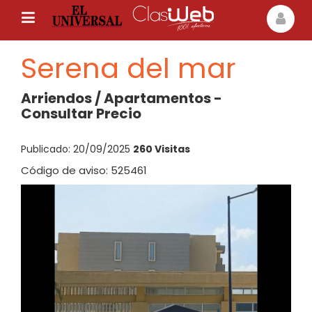
Serena del mar
Arriendos / Apartamentos -
Consultar Precio
Publicado: 20/09/2025
260 Visitas
Código de aviso: 525461