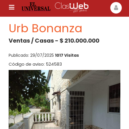
Urb Bonanza
Ventas / Casas - $ 210.000.000
Publicado: 29/07/2025
1017 Visitas
Código de aviso: 524583