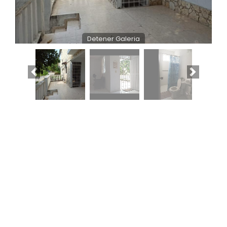
Detener Galeria