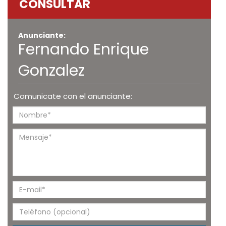
CONSULTAR
Anunciante:
Fernando Enrique
Gonzalez
Comunicate con el anunciante: