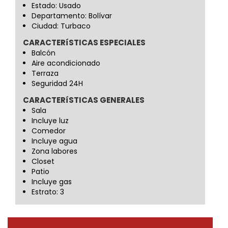
Estado: Usado
Departamento: Bolívar
Ciudad: Turbaco
CARACTERíSTICAS ESPECIALES
Balcón
Aire acondicionado
Terraza
Seguridad 24H
CARACTERíSTICAS GENERALES
Sala
Incluye luz
Comedor
Incluye agua
Zona labores
Closet
Patio
Incluye gas
Estrato: 3