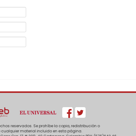
chos reservados. Se prohíbe la copia, redistribución o
 cualquier material incluido en esta página.