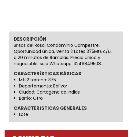
DESCRIPCIÓN
Brisas del Rosal Condominio Campestre,
Oportunidad única. Venta 2 Lotes 375Mts c/u,
a 20 minutos de Ramblas. Precio único y
negociable. solo Whatsapp: 3246849508.
CARACTERíSTICAS BÁSICAS
Mts2 terreno: 375
Departamento: Bolívar
Ciudad: Cartagena de Indias
Barrio: Otro
CARACTERíSTICAS GENERALES
Lote