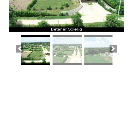
Detener Galeria