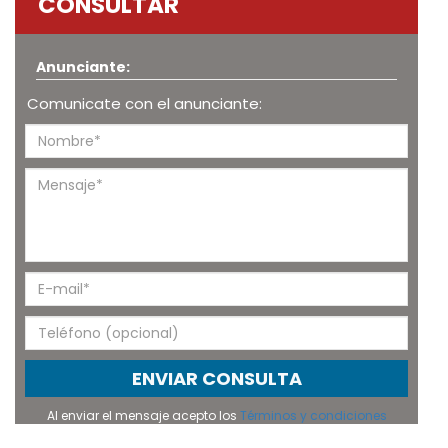
CONSULTAR
Anunciante:
Comunicate con el anunciante:
ENVIAR CONSULTA
Al enviar el mensaje acepto los
Términos y condiciones