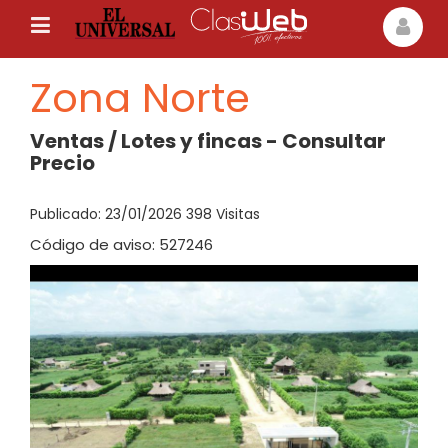
Zona Norte
Ventas / Lotes y fincas - Consultar
Precio
Publicado: 23/01/2026 398 Visitas
Código de aviso: 527246