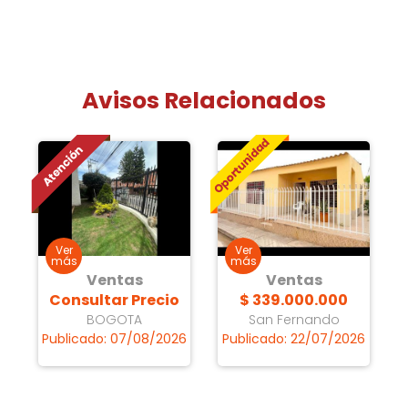
Avisos Relacionados
Ventas
Ventas
Consultar Precio
$ 339.000.000
BOGOTA
San Fernando
Publicado: 07/08/2026
Publicado: 22/07/2026