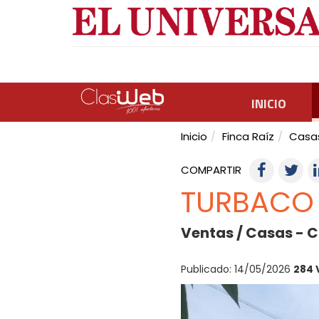
INICIO
Inicio
Finca Raíz
Casa
COMPARTIR
TURBACO 
Ventas / Casas - C
Publicado: 14/05/2026
284 