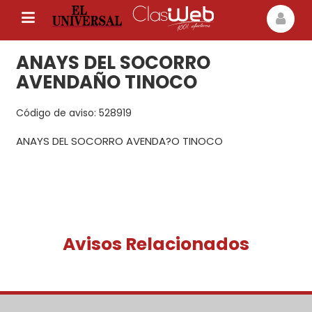
ANAYS DEL SOCORRO
AVENDAÑO TINOCO
Código de aviso: 528919
ANAYS DEL SOCORRO AVENDA?O TINOCO
Avisos Relacionados