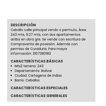
DESCRIPCIÓN
Ceballo calle principal vendo o permuto, Área
243 mts, 9.27 mts, con dos apartamentos
arriba en obra gris. Se vende con escritura de
Compraventa de posesión. Además con
permiso de Curaduria. Para mayor
información: 3107280183
CARACTERíSTICAS BÁSICAS
Mts2 terreno: 243
Departamento: Bolívar
Ciudad: Cartagena de Indias
Barrio: Ceballos
CARACTERíSTICAS ESPECIALES
CARACTERíSTICAS GENERALES