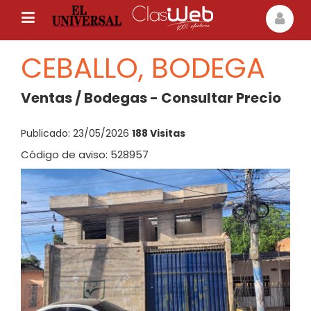
CEBALLO, BODEGA
Ventas / Bodegas - Consultar Precio
Publicado: 23/05/2026
188 Visitas
Código de aviso: 528957