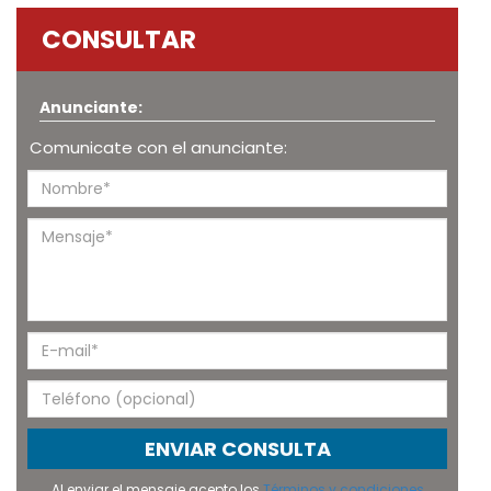
CONSULTAR
Anunciante:
Comunicate con el anunciante:
ENVIAR CONSULTA
Al enviar el mensaje acepto los
Términos y condiciones