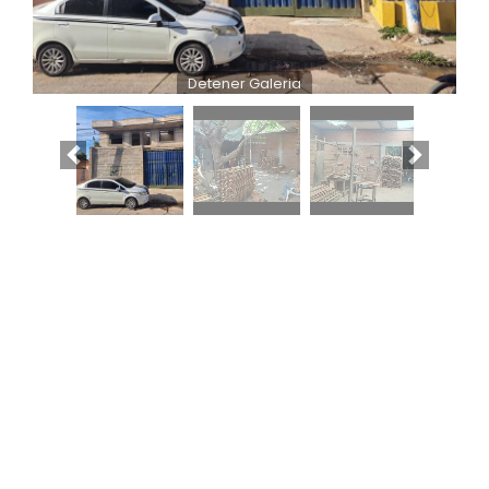
Detener Galeria