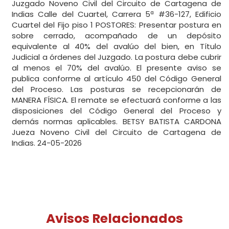
Juzgado Noveno Civil del Circuito de Cartagena de
Indias Calle del Cuartel, Carrera 5ª #36-127, Edificio
Cuartel del Fijo piso 1 POSTORES: Presentar postura en
sobre cerrado, acompañado de un depósito
equivalente al 40% del avalúo del bien, en Título
Judicial a órdenes del Juzgado. La postura debe cubrir
al menos el 70% del avalúo. El presente aviso se
publica conforme al artículo 450 del Código General
del Proceso. Las posturas se recepcionarán de
MANERA FÍSICA. El remate se efectuará conforme a las
disposiciones del Código General del Proceso y
demás normas aplicables. BETSY BATISTA CARDONA
Jueza Noveno Civil del Circuito de Cartagena de
Indias. 24-05-2026
Avisos Relacionados