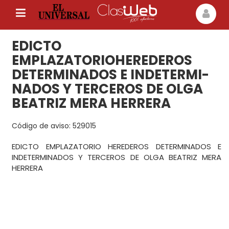
EDICTO
EMPLAZATORIOHEREDEROS
DETERMINADOS E INDETERMI­
NADOS Y TERCEROS DE OLGA
BEATRIZ MERA HERRERA
Código de aviso: 529015
EDICTO EMPLAZATORIO HEREDEROS DETERMINADOS E
INDETERMINADOS Y TERCEROS DE OLGA BEATRIZ MERA
HERRERA