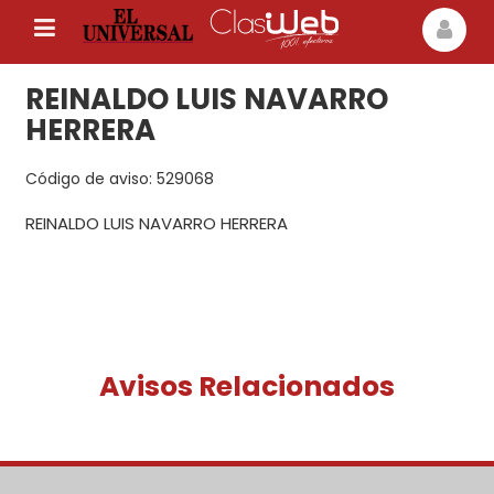
REINALDO LUIS NAVARRO
HERRERA
Código de aviso: 529068
REINALDO LUIS NAVARRO HERRERA
Avisos Relacionados