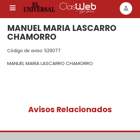
MANUEL MARIA LASCARRO
CHAMORRO
Código de aviso: 529077
MANUEL MARIA LASCARRO CHAMORRO
Avisos Relacionados