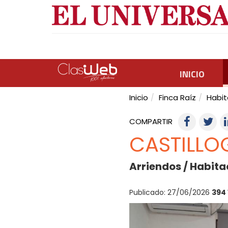
INICIO
Inicio
Finca Raíz
Habit
COMPARTIR
CASTILLO
Arriendos / Habita
Publicado: 27/06/2026
394 