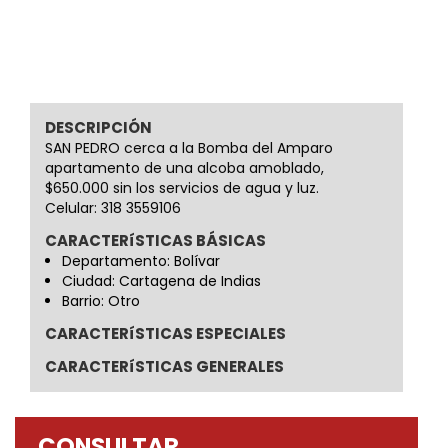
DESCRIPCIÓN
SAN PEDRO cerca a la Bomba del Amparo
apartamento de una alcoba amoblado,
$650.000 sin los servicios de agua y luz.
Celular: 318 3559106
CARACTERíSTICAS BÁSICAS
Departamento: Bolívar
Ciudad: Cartagena de Indias
Barrio: Otro
CARACTERíSTICAS ESPECIALES
CARACTERíSTICAS GENERALES
CONSULTAR