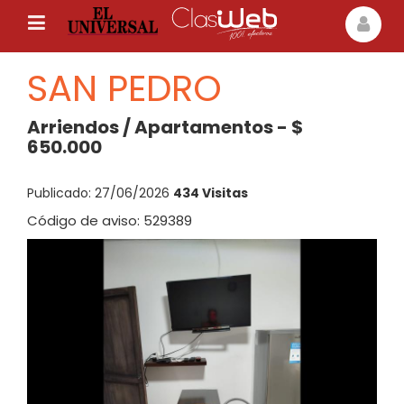
SAN PEDRO
Arriendos / Apartamentos - $
650.000
Publicado: 27/06/2026
434 Visitas
Código de aviso: 529389