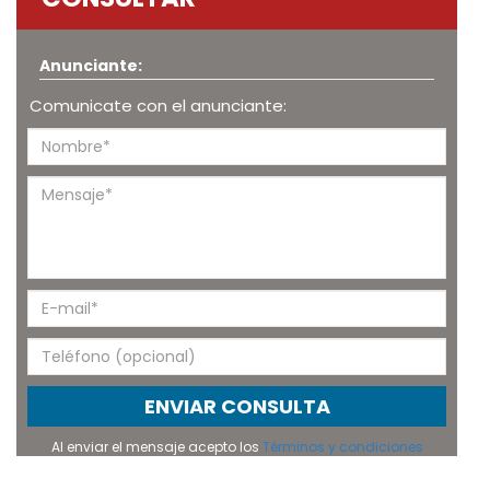
Anunciante:
Comunicate con el anunciante:
ENVIAR CONSULTA
Al enviar el mensaje acepto los
Términos y condiciones