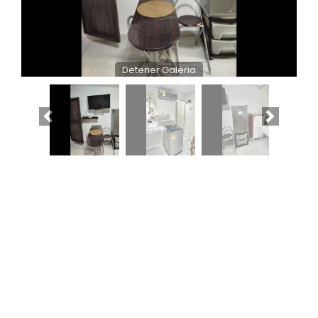
Detener Galeria