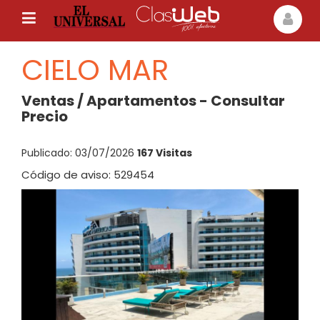
CIELO MAR
Ventas / Apartamentos - Consultar
Precio
Publicado: 03/07/2026
167 Visitas
Código de aviso: 529454