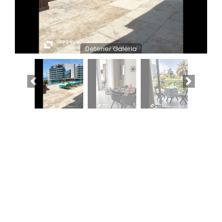
Detener Galeria