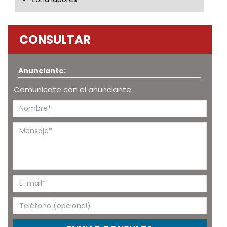
CONSULTAR
Anunciante:
Comunicate con el anunciante: