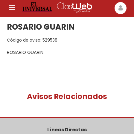
ROSARIO GUARIN
Código de aviso: 529538
ROSARIO GUARIN
Avisos Relacionados
Líneas Directas