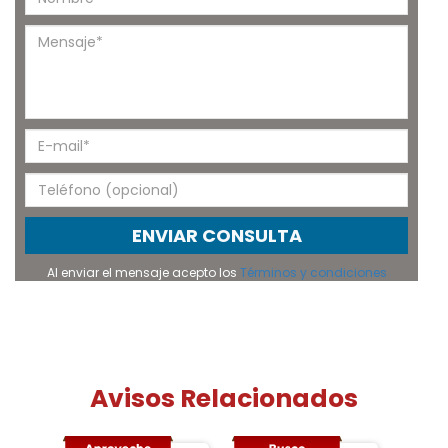
ENVIAR CONSULTA
Al enviar el mensaje acepto los
Términos y condiciones
Avisos Relacionados