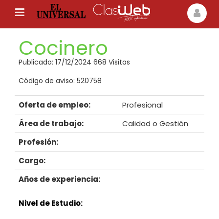
Cocinero
Publicado: 17/12/2024 668 Visitas
Código de aviso: 520758
Oferta de empleo:
Profesional
Área de trabajo:
Calidad o Gestión
Profesión:
Cargo:
Años de experiencia:
Nivel de Estudio: