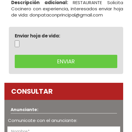
Descripción adicional:
RESTAURANTE Solicita
Cocinero con experiencia, interesados enviar hoja
de vida: donpataconprincipal@gmail.com
Enviar hoja de vida:
CONSULTAR
Anunciante:
Comunicate con el anunciante: