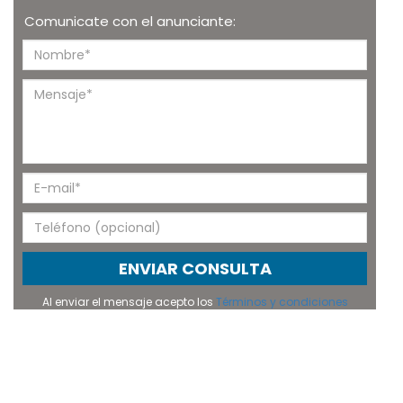
Comunicate con el anunciante:
ENVIAR CONSULTA
Al enviar el mensaje acepto los
Términos y condiciones