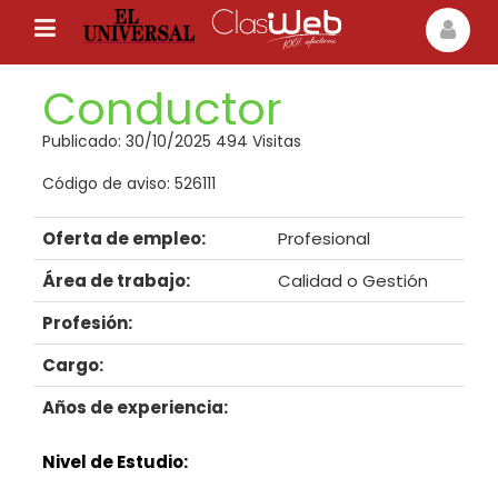
Conductor
Publicado: 30/10/2025 494 Visitas
Código de aviso: 526111
Oferta de empleo:
Profesional
Área de trabajo:
Calidad o Gestión
Profesión:
Cargo:
Años de experiencia:
Nivel de Estudio: