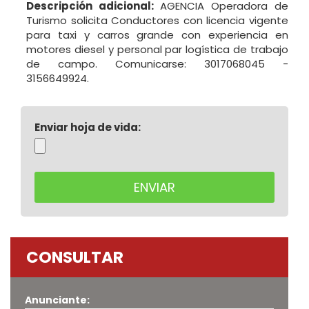
Descripción adicional:
AGENCIA Operadora de
Turismo solicita Conductores con licencia vigente
para taxi y carros grande con experiencia en
motores diesel y personal par logística de trabajo
de campo. Comunicarse: 3017068045 -
3156649924.
Enviar hoja de vida:
CONSULTAR
Anunciante: