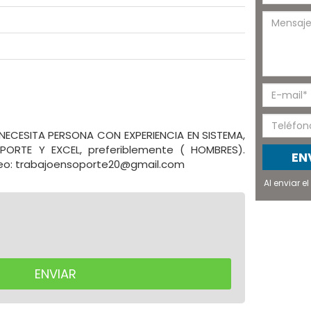
NECESITA PERSONA CON EXPERIENCIA EN SISTEMA,
OPORTE Y EXCEL, preferiblemente ( HOMBRES).
EN
rreo: trabajoensoporte20@gmail.com
Al enviar 