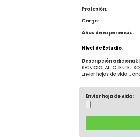
Profesión:
Cargo:
Años de experiencia:
Nivel de Estudio:
Descripción adicional:
SERVICIO AL CLIENTE, S
Enviar hojas de vida Co
Enviar hoja de vida: