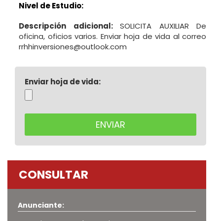
Nivel de Estudio:
Descripción adicional:
SOLICITA AUXILIAR De
oficina, oficios varios. Enviar hoja de vida al correo
rrhhinversiones@outlook.com
Enviar hoja de vida:
CONSULTAR
Anunciante: