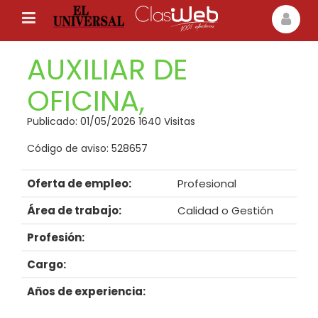
AUXILIAR DE
OFICINA,
Publicado: 01/05/2026 1640 Visitas
Código de aviso: 528657
Oferta de empleo:
Profesional
Área de trabajo:
Calidad o Gestión
Profesión:
Cargo:
Años de experiencia: