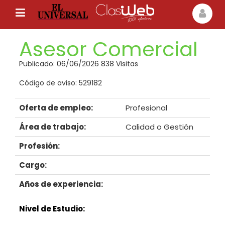
Asesor Comercial
Publicado: 06/06/2026 838 Visitas
Código de aviso: 529182
Oferta de empleo:
Profesional
Área de trabajo:
Calidad o Gestión
Profesión:
Cargo:
Años de experiencia:
Nivel de Estudio: