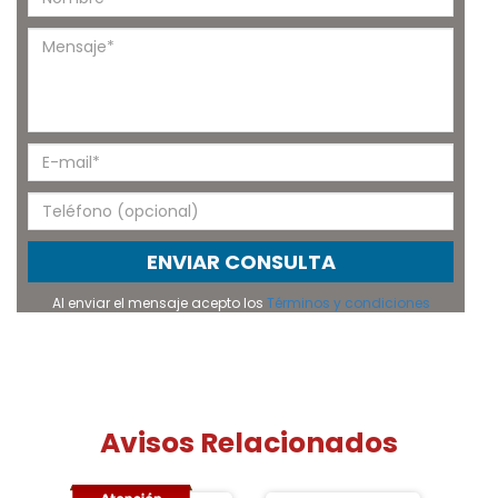
ENVIAR CONSULTA
Al enviar el mensaje acepto los
Términos y condiciones
Avisos Relacionados