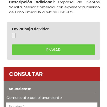
Descripción adicional:
Empresa de Eventos
Solicita Asesor Comercial con experiencia mínimo
de 1 año. Enviar HV al wh: 3160515473
Enviar hoja de vida:
CONSULTAR
Anunciante:
Comunicate con el anunciante: