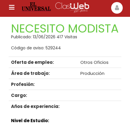
NECESITO MODISTA
Publicado: 13/06/2026 417 Visitas
Código de aviso: 529244
Oferta de empleo:
Otros Oficios
Área de trabajo:
Producción
Profesión:
Cargo:
Años de experiencia:
Nivel de Estudio: