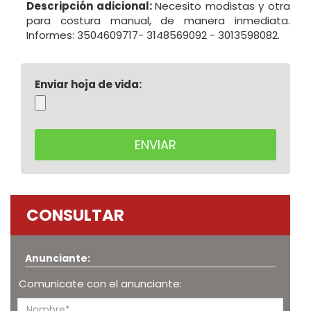
Descripción adicional:
Necesito modistas y otra
para costura manual, de manera inmediata.
Informes: 3504609717- 3148569092 - 3013598082.
Enviar hoja de vida:
CONSULTAR
Anunciante:
Comunicate con el anunciante: