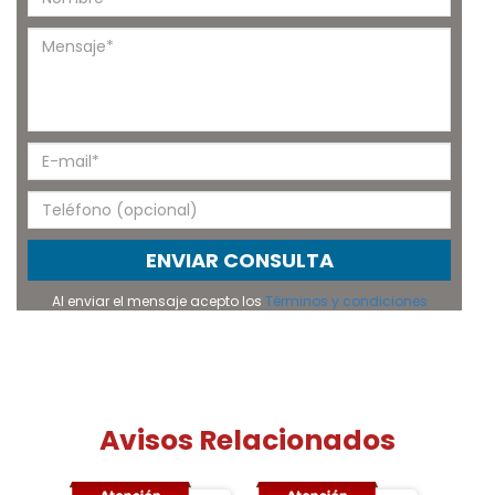
ENVIAR CONSULTA
Al enviar el mensaje acepto los
Términos y condiciones
Avisos Relacionados