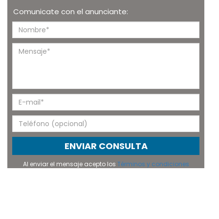
Comunicate con el anunciante:
ENVIAR CONSULTA
Al enviar el mensaje acepto los
Términos y condiciones