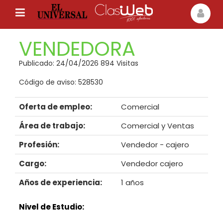
VENDEDORA
Publicado: 24/04/2026 894 Visitas
Código de aviso: 528530
Oferta de empleo:
Comercial
Área de trabajo:
Comercial y Ventas
Profesión:
Vendedor - cajero
Cargo:
Vendedor cajero
Años de experiencia:
1 años
Nivel de Estudio: