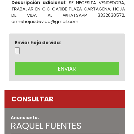
Descripción adicional:
SE NECESITA VENDEDORA,
TRABAJAR EN C.C CARIBE PLAZA CARTAGENA, HOJA
DE VIDA AL WHATSAPP 3332630572,
armehojasdevida@gmail.com
Enviar hoja de vida:
CONSULTAR
Anunciante:
RAQUEL FUENTES