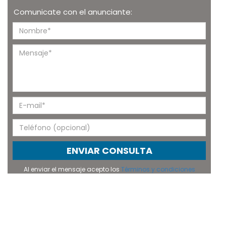
Comunicate con el anunciante:
ENVIAR CONSULTA
Al enviar el mensaje acepto los
Términos y condiciones