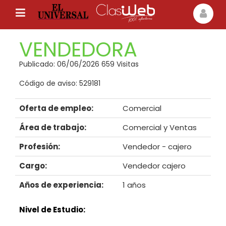
VENDEDORA
Publicado: 06/06/2026 659 Visitas
Código de aviso: 529181
Oferta de empleo:
Comercial
Área de trabajo:
Comercial y Ventas
Profesión:
Vendedor - cajero
Cargo:
Vendedor cajero
Años de experiencia:
1 años
Nivel de Estudio: