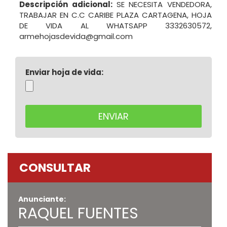
Descripción adicional:
SE NECESITA VENDEDORA,
TRABAJAR EN C.C CARIBE PLAZA CARTAGENA, HOJA
DE VIDA AL WHATSAPP 3332630572,
armehojasdevida@gmail.com
Enviar hoja de vida:
CONSULTAR
Anunciante:
RAQUEL FUENTES