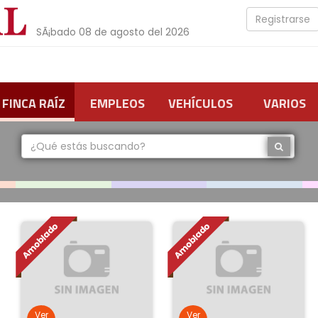
Registrarse
SÃ¡bado 08 de agosto del 2026
FINCA RAÍZ
EMPLEOS
VEHÍCULOS
VARIOS