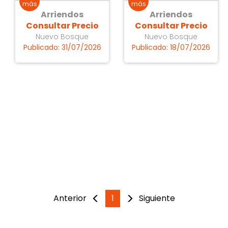
Arriendos
Arriendos
Consultar Precio
Consultar Precio
Nuevo Bosque
Nuevo Bosque
Publicado: 31/07/2026
Publicado: 18/07/2026
Anterior
1
Siguiente