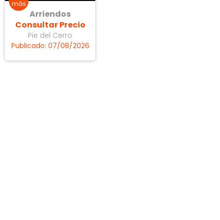
Arriendos
Consultar Precio
Pie del Cerro
Publicado: 07/08/2026