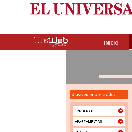
INICIO
3 avisos encontrados
FINCA RAÍZ
APARTAMENTOS