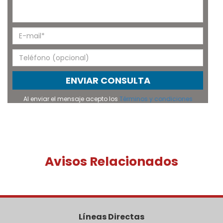
ENVIAR CONSULTA
Al enviar el mensaje acepto los
Términos y condiciones
Avisos Relacionados
Líneas Directas