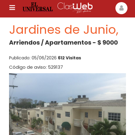
Jardines de Junio,
Arriendos / Apartamentos - $ 9000
Publicado: 05/06/2026
612 Visitas
Código de aviso: 529137