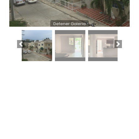
Detener Galeria