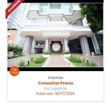
2 baños
1
Ventas
Consultar Precio
Bocagrande
Publicado: 18/07/2026