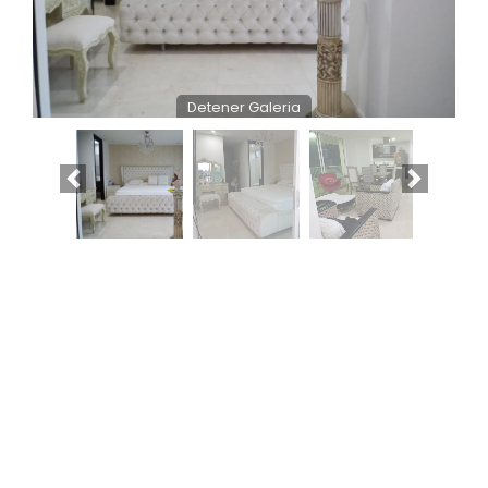
Detener Galeria