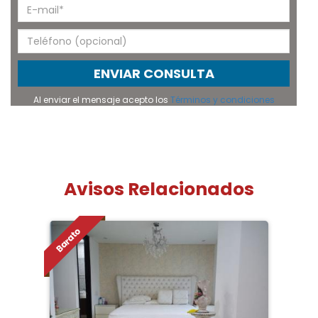
ENVIAR CONSULTA
Al enviar el mensaje acepto los
Términos y condiciones
Avisos Relacionados