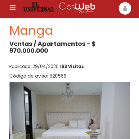
Manga
Ventas / Apartamentos - $
970.000.000
Publicado: 29/04/2026
163 Visitas
Código de aviso: 528568