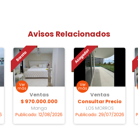
Avisos Relacionados
Ventas
Ventas
o
$ 970.000.000
Consultar Precio
Manga
LOS MORROS
6
Publicado: 12/08/2026
Publicado: 29/07/2026