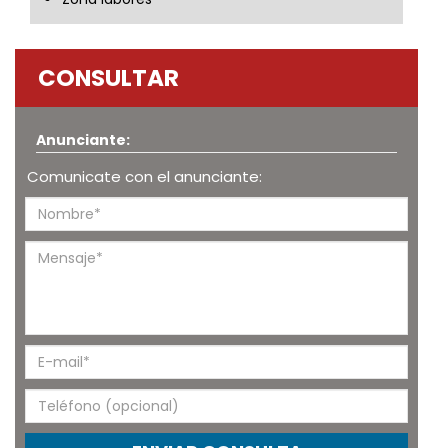
CONSULTAR
Anunciante:
Comunicate con el anunciante: