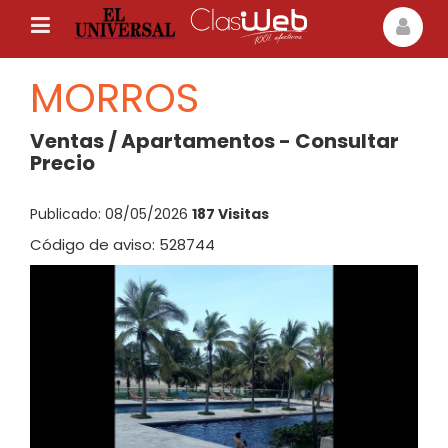
MORROS
Ventas / Apartamentos - Consultar
Precio
Publicado: 08/05/2026
187 Visitas
Código de aviso: 528744