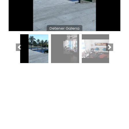
Detener Galeria