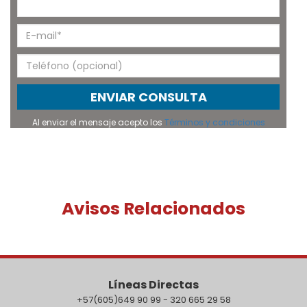
ENVIAR CONSULTA
Al enviar el mensaje acepto los
Términos y condiciones
Avisos Relacionados
Líneas Directas
+57(605)649 90 99 - 320 665 29 58