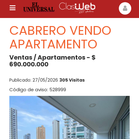
CABRERO VENDO
APARTAMENTO
Ventas / Apartamentos - $
690.000.000
Publicado: 27/05/2026
305 Visitas
Código de aviso: 528999