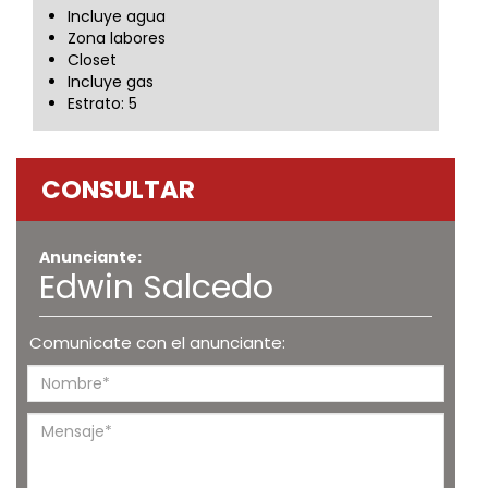
Incluye agua
Zona labores
Closet
Incluye gas
Estrato: 5
CONSULTAR
Anunciante:
Edwin Salcedo
Comunicate con el anunciante: