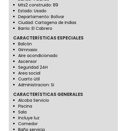
Mts2 construido: 89
Estado: Usado
Departamento: Bolívar
Ciudad: Cartagena de Indias
Barrio: El Cabrero
CARACTERíSTICAS ESPECIALES
Balcón
Gimnasio
Aire acondicionado
Ascensor
Seguridad 24H
Area social
Cuarto útil
Administracion: Si
CARACTERíSTICAS GENERALES
Alcoba Servicio
Piscina
Sala
Incluye luz
Comedor
Baño servicio