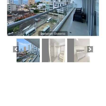
Detener Galeria