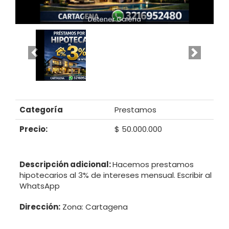
Detener Galeria
Categoría
Prestamos
Precio:
$ 50.000.000
Descripción adicional:
Hacemos prestamos
hipotecarios al 3% de intereses mensual. Escribir al
WhatsApp
Dirección:
Zona: Cartagena