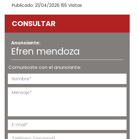
Publicado: 21/04/2026 155 Visitas
CONSULTAR
Anunciante:
Efren mendoza
Comunicate con el anunciante: