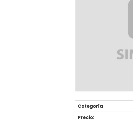
Categoría
Precio: