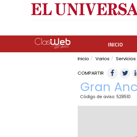
INICIO
Inicio
Varios
Servicios
COMPARTIR
Gran Anc
Código de aviso: 528510