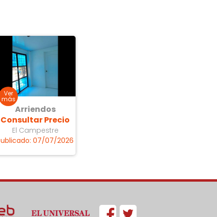
Arriendos
Consultar Precio
El Campestre
Publicado: 07/07/2026